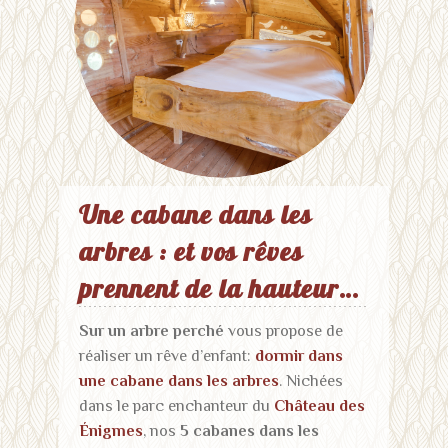
Une cabane dans les
arbres : et vos rêves
prennent de la hauteur…
Sur un arbre perché
vous propose de
réaliser un rêve d’enfant:
dormir dans
une cabane dans les arbres
. Nichées
dans le parc enchanteur du
Château des
Énigmes
, nos
5 cabanes dans les