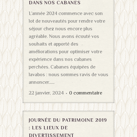
DANS NOS CABANES
L’année 2024 commence avec son
lot de nouveautés pour rendre votre
séjour chez nous encore plus
agréable. Nous avons écouté vos
souhaits et apporté des
améliorations pour optimiser votre
expérience dans nos cabanes
perchées. Cabanes équipées de
lavabos : nous sommes ravis de vous
annoncer......
22 janvier, 2024
0 commentaire
JOURNÉE DU PATRIMOINE 2019
: LES LIEUX DE
DIVERTISSEMENT