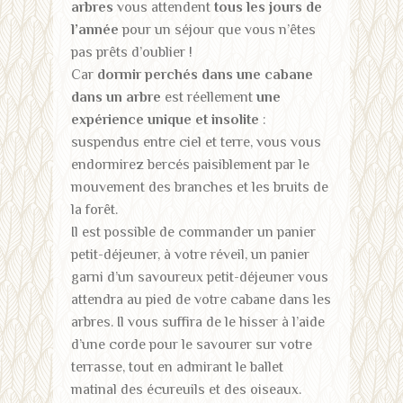
arbres
vous attendent
tous les jours de
l’année
pour un séjour que vous n’êtes
pas prêts d’oublier !
Car
dormir perchés dans une cabane
dans un arbre
est réellement
une
expérience unique et insolite
:
suspendus entre ciel et terre, vous vous
endormirez bercés paisiblement par le
mouvement des branches et les bruits de
la forêt.
Il est possible de commander un panier
petit-déjeuner, à votre réveil, un panier
garni d’un savoureux petit-déjeuner vous
attendra au pied de votre cabane dans les
arbres. Il vous suffira de le hisser à l’aide
d’une corde pour le savourer sur votre
terrasse, tout en admirant le ballet
matinal des écureuils et des oiseaux.