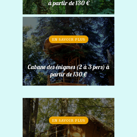
à partir de 130 €
EN SAVOIR PLUS
Cabane des énigmes (2 à 3 pers) à
partir de 130 €
EN SAVOIR PLUS