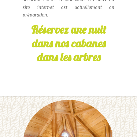
site internet est actuellement en
préparation.
Réservez une nuit
dans nos cabanes
dans les arbres