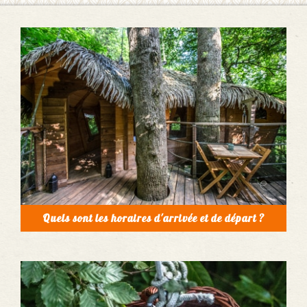
Quels sont les horaires d'arrivée et de départ ?