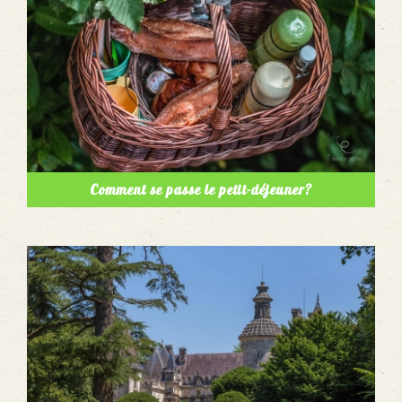
Comment se passe le petit-déjeuner?