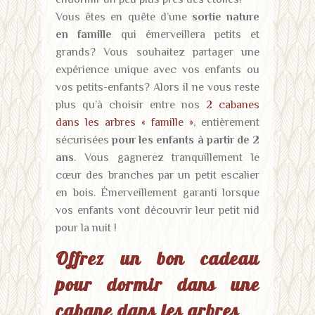
Vous êtes en quête d’une
sortie nature
en famille
qui émerveillera petits et
grands? Vous souhaitez partager une
expérience unique avec vos enfants ou
vos petits-enfants? Alors il ne vous reste
plus qu’à choisir entre nos
2 cabanes
dans les arbres « famille »
, entièrement
sécurisées
pour les enfants à partir de 2
ans
. Vous gagnerez tranquillement le
cœur des branches par un petit escalier
en bois. Émerveillement garanti lorsque
vos enfants vont découvrir leur petit nid
pour la nuit !
Offrez un bon cadeau
pour dormir dans une
cabane dans les arbres