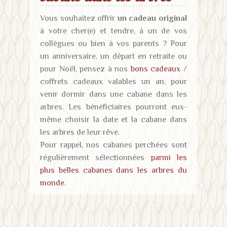
Vous souhaitez offrir
un cadeau original
à votre cher(e) et tendre, à un de vos
collègues ou bien à vos parents ? Pour
un anniversaire, un départ en retraite ou
pour Noël, pensez à nos
bons cadeaux
/
coffrets cadeaux valables un an, pour
venir dormir dans une cabane dans les
arbres. Les bénéficiaires pourront eux-
même choisir la date et la cabane dans
les arbres de leur rêve.
Pour rappel, nos cabanes perchées sont
régulièrement sélectionnées
parmi les
plus belles cabanes dans les arbres du
monde.