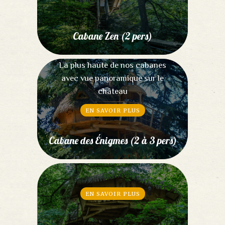
Cabane Zen (2 pers)
La plus haute de nos cabanes
avec vue panoramique sur le
château
EN SAVOIR PLUS
Cabane des Énigmes (2 à 3 pers)
EN SAVOIR PLUS