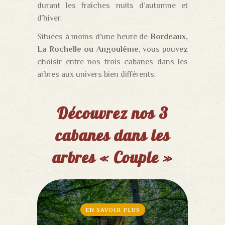
durant les fraîches nuits d’automne et
d’hiver.
Situées à moins d’une heure de
Bordeaux,
La Rochelle ou Angoulême
, vous pouvez
choisir entre nos trois cabanes dans les
arbres aux univers bien différents.
Découvrez nos 3
cabanes dans les
arbres « Couple »
EN SAVOIR PLUS