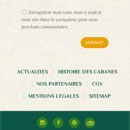
Enregistrer mon nom, mon e-mail et
mon site dans le navigateur pour mon
prochain commentaire.
ACTUALITES
HISTOIRE DES CABANES
NOS PARTENAIRES
CGV
MENTIONS LEGALES
SITEMAP