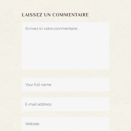
LAISSEZ UN COMMENTAIRE