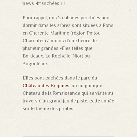
news »branchées » !
Pour rappel, nos 5 cabanes perchées pour
dormir dans les arbres sont situées à Pons
en Charente-Maritime (région Poitou-
Charentes) à moins d’une heure de
plusieur grandes villes telles que
Bordeaux, La Rochelle, Niort ou
Angoulême.
Elles sont cachées dans le parc du
Château des Enigmes
, un magnifique
Château de la Renaissance qui se visite au
travers d’un grand jeu de piste, cette année
sur le thème des pirates.