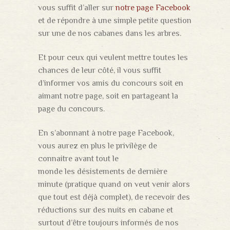
vous suffit d’aller sur
notre page Facebook
et de répondre à une simple petite question
sur une de nos cabanes dans les arbres.
Et pour ceux qui veulent mettre toutes les
chances de leur côté, il vous suffit
d’informer vos amis du concours soit en
aimant notre page, soit en partageant la
page du concours.
En s’abonnant à notre page Facebook,
vous aurez en plus le privilège de
connaitre avant tout le
monde les désistements de dernière
minute (pratique quand on veut venir alors
que tout est déjà complet), de recevoir des
réductions sur des nuits en cabane et
surtout d’être toujours informés de nos